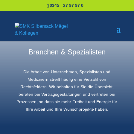
0345 - 27 97 97 0
Branchen & Spezialisten
Die Arbeit von Unternehmen, Spezialisten und
Medizinern streift häufig eine Vielzahl von
Rechtsfeldern. Wir behalten für Sie die Übersicht,
beraten bei Vertragsgestaltungen und vertreten bei
Prozessen, so dass sie mehr Freiheit und Energie für
Ihre Arbeit und Ihre Wunschprojekte haben.