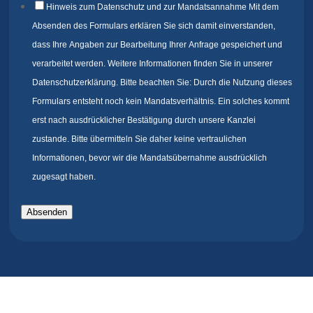
Hinweis zum Datenschutz und zur Mandatsannahme Mit dem
Absenden des Formulars erklären Sie sich damit einverstanden,
dass Ihre Angaben zur Bearbeitung Ihrer Anfrage gespeichert und
verarbeitet werden. Weitere Informationen finden Sie in unserer
Datenschutzerklärung. Bitte beachten Sie: Durch die Nutzung dieses
Formulars entsteht noch kein Mandatsverhältnis. Ein solches kommt
erst nach ausdrücklicher Bestätigung durch unsere Kanzlei
zustande. Bitte übermitteln Sie daher keine vertraulichen
Informationen, bevor wir die Mandatsübernahme ausdrücklich
zugesagt haben.
Absenden