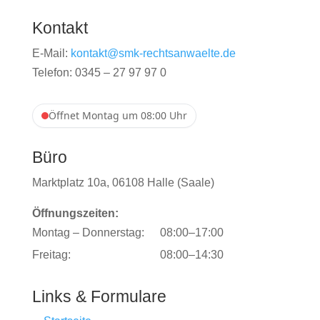
Kontakt
E-Mail:
kontakt@smk-rechtsanwaelte.de
Telefon: 0345 – 27 97 97 0
Öffnet Montag um 08:00 Uhr
Büro
Marktplatz 10a, 06108 Halle (Saale)
Öffnungszeiten:
Montag – Donnerstag:
08:00–17:00
Freitag:
08:00–14:30
Links & Formulare