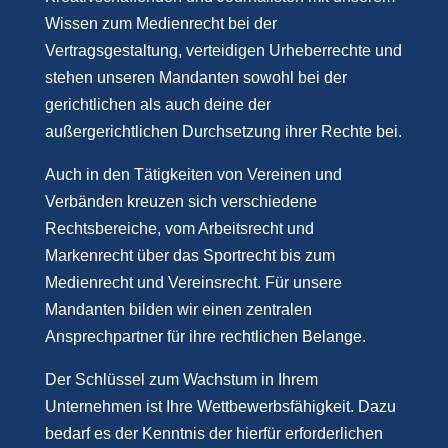
Wissen zum Medienrecht bei der
Vertragsgestaltung, verteidigen Urheberrechte und
stehen unseren Mandanten sowohl bei der
gerichtlichen als auch deine der
außergerichtlichen Durchsetzung ihrer Rechte bei.
Auch in den Tätigkeiten von Vereinen und
Verbänden kreuzen sich verschiedene
Rechtsbereiche, vom Arbeitsrecht und
Markenrecht über das Sportrecht bis zum
Medienrecht und Vereinsrecht. Für unsere
Mandanten bilden wir einen zentralen
Ansprechpartner für ihre rechtlichen Belange.
Der Schlüssel zum Wachstum in Ihrem
Unternehmen ist Ihre Wettbewerbsfähigkeit. Dazu
bedarf es der Kenntnis der hierfür erforderlichen