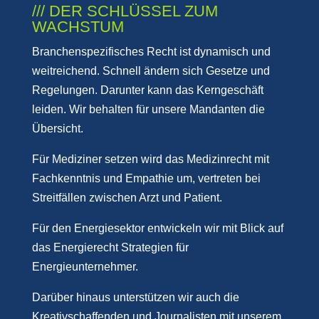
/// DER SCHLÜSSEL ZUM
WACHSTUM
Branchenspezifisches Recht ist dynamisch und
weitreichend. Schnell ändern sich Gesetze und
Regelungen. Darunter kann das Kerngeschäft
leiden. Wir behalten für unsere Mandanten die
Übersicht.
Für Mediziner setzen wird das Medizinrecht mit
Fachkenntnis und Empathie um, vertreten bei
Streitfällen zwischen Arzt und Patient.
Für den Energiesektor entwickeln wir mit Blick auf
das Energierecht Strategien für
Energieunternehmer.
Darüber hinaus unterstützen wir auch die
Kreativschaffenden und Journalisten mit unserem