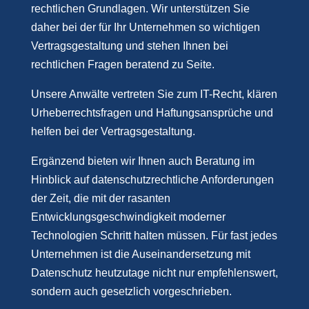
rechtlichen Grundlagen. Wir unterstützen Sie
daher bei der für Ihr Unternehmen so wichtigen
Vertragsgestaltung und stehen Ihnen bei
rechtlichen Fragen beratend zu Seite.
Unsere Anwälte vertreten Sie zum IT-Recht, klären
Urheberrechtsfragen und Haftungsansprüche und
helfen bei der Vertragsgestaltung.
Ergänzend bieten wir Ihnen auch Beratung im
Hinblick auf datenschutzrechtliche Anforderungen
der Zeit, die mit der rasanten
Entwicklungsgeschwindigkeit moderner
Technologien Schritt halten müssen. Für fast jedes
Unternehmen ist die Auseinandersetzung mit
Datenschutz heutzutage nicht nur empfehlenswert,
sondern auch gesetzlich vorgeschrieben.