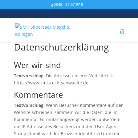
0345 - 27 97 97 0
Datenschutzerklärung
Wer wir sind
Textvorschlag:
Die Adresse unserer Website ist:
https://www.smk-rechtsanwaelte.de.
Kommentare
Textvorschlag:
Wenn Besucher Kommentare auf der
Website schreiben, sammeln wir die Daten, die im
Kommentar-Formular angezeigt werden, außerdem
die IP-Adresse des Besuchers und den User-Agent-
String (damit wird der Browser identifiziert), um die