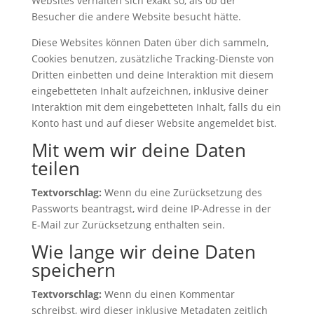
Websites verhalten sich exakt so, als ob der
Besucher die andere Website besucht hätte.
Diese Websites können Daten über dich sammeln,
Cookies benutzen, zusätzliche Tracking-Dienste von
Dritten einbetten und deine Interaktion mit diesem
eingebetteten Inhalt aufzeichnen, inklusive deiner
Interaktion mit dem eingebetteten Inhalt, falls du ein
Konto hast und auf dieser Website angemeldet bist.
Mit wem wir deine Daten
teilen
Textvorschlag:
Wenn du eine Zurücksetzung des
Passworts beantragst, wird deine IP-Adresse in der
E-Mail zur Zurücksetzung enthalten sein.
Wie lange wir deine Daten
speichern
Textvorschlag:
Wenn du einen Kommentar
schreibst, wird dieser inklusive Metadaten zeitlich