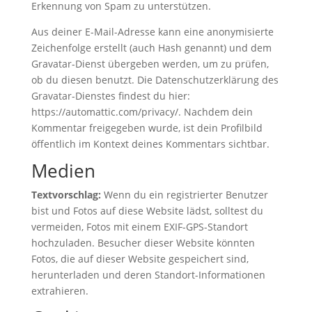
Erkennung von Spam zu unterstützen.
Aus deiner E-Mail-Adresse kann eine anonymisierte
Zeichenfolge erstellt (auch Hash genannt) und dem
Gravatar-Dienst übergeben werden, um zu prüfen,
ob du diesen benutzt. Die Datenschutzerklärung des
Gravatar-Dienstes findest du hier:
https://automattic.com/privacy/. Nachdem dein
Kommentar freigegeben wurde, ist dein Profilbild
öffentlich im Kontext deines Kommentars sichtbar.
Medien
Textvorschlag:
Wenn du ein registrierter Benutzer
bist und Fotos auf diese Website lädst, solltest du
vermeiden, Fotos mit einem EXIF-GPS-Standort
hochzuladen. Besucher dieser Website könnten
Fotos, die auf dieser Website gespeichert sind,
herunterladen und deren Standort-Informationen
extrahieren.