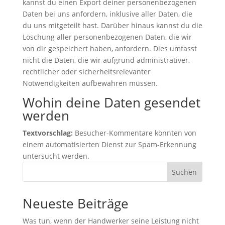
kannst du einen Export deiner personenbezogenen
Daten bei uns anfordern, inklusive aller Daten, die
du uns mitgeteilt hast. Darüber hinaus kannst du die
Löschung aller personenbezogenen Daten, die wir
von dir gespeichert haben, anfordern. Dies umfasst
nicht die Daten, die wir aufgrund administrativer,
rechtlicher oder sicherheitsrelevanter
Notwendigkeiten aufbewahren müssen.
Wohin deine Daten gesendet
werden
Textvorschlag:
Besucher-Kommentare könnten von
einem automatisierten Dienst zur Spam-Erkennung
untersucht werden.
Suchen
Neueste Beiträge
Was tun, wenn der Handwerker seine Leistung nicht