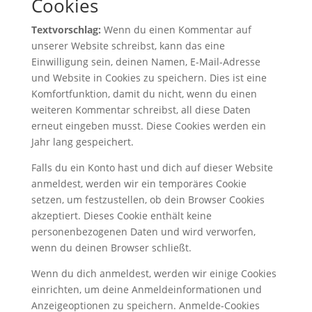
Cookies
Textvorschlag:
Wenn du einen Kommentar auf
unserer Website schreibst, kann das eine
Einwilligung sein, deinen Namen, E-Mail-Adresse
und Website in Cookies zu speichern. Dies ist eine
Komfortfunktion, damit du nicht, wenn du einen
weiteren Kommentar schreibst, all diese Daten
erneut eingeben musst. Diese Cookies werden ein
Jahr lang gespeichert.
Falls du ein Konto hast und dich auf dieser Website
anmeldest, werden wir ein temporäres Cookie
setzen, um festzustellen, ob dein Browser Cookies
akzeptiert. Dieses Cookie enthält keine
personenbezogenen Daten und wird verworfen,
wenn du deinen Browser schließt.
Wenn du dich anmeldest, werden wir einige Cookies
einrichten, um deine Anmeldeinformationen und
Anzeigeoptionen zu speichern. Anmelde-Cookies