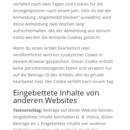
verfallen nach zwei Tagen und Cookies für die
Anzeigeoptionen nach einem Jahr. Falls du bei der
Anmeldung „Angemeldet bleiben“ auswählst, wird
deine Anmeldung zwei Wochen lang
aufrechterhalten. Mit der Abmeldung aus deinem
Konto werden die Anmelde-Cookies gelöscht.
Wenn du einen Artikel bearbeitest oder
veröffentlichst, wird ein zusätzlicher Cookie in
deinem Browser gespeichert. Dieser Cookie enthält
keine personenbezogenen Daten und verweist nur
auf die Beitrags-ID des Artikels, den du gerade
bearbeitet hast. Der Cookie verfällt nach einem Tag.
Eingebettete Inhalte von
anderen Websites
Textvorschlag:
Beiträge auf dieser Website können
eingebettete Inhalte beinhalten (z. B. Videos, Bilder,
Beiträge etc.). Eingebettete Inhalte von anderen