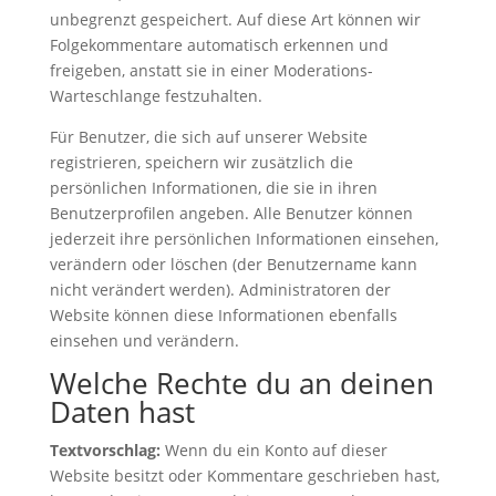
unbegrenzt gespeichert. Auf diese Art können wir
Folgekommentare automatisch erkennen und
freigeben, anstatt sie in einer Moderations-
Warteschlange festzuhalten.
Für Benutzer, die sich auf unserer Website
registrieren, speichern wir zusätzlich die
persönlichen Informationen, die sie in ihren
Benutzerprofilen angeben. Alle Benutzer können
jederzeit ihre persönlichen Informationen einsehen,
verändern oder löschen (der Benutzername kann
nicht verändert werden). Administratoren der
Website können diese Informationen ebenfalls
einsehen und verändern.
Welche Rechte du an deinen
Daten hast
Textvorschlag:
Wenn du ein Konto auf dieser
Website besitzt oder Kommentare geschrieben hast,