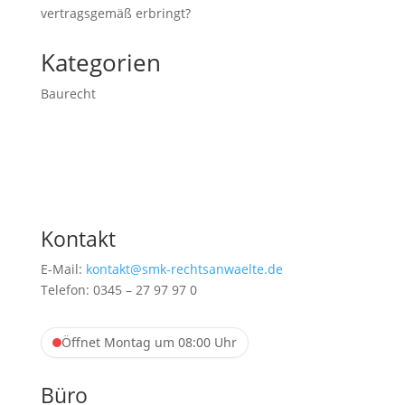
vertragsgemäß erbringt?
Kategorien
Baurecht
Kontakt
E-Mail:
kontakt@smk-rechtsanwaelte.de
Telefon: 0345 – 27 97 97 0
Öffnet Montag um 08:00 Uhr
Büro