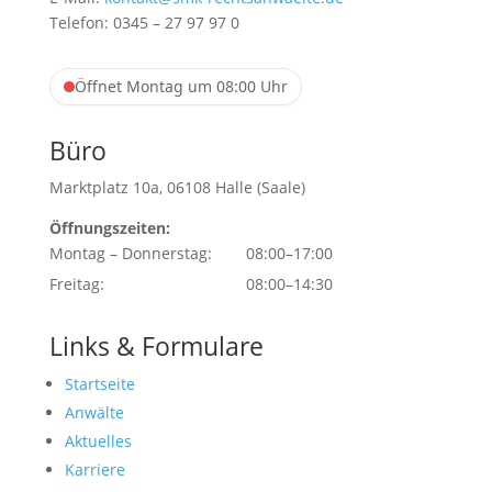
Telefon: 0345 – 27 97 97 0
Öffnet Montag um 08:00 Uhr
Büro
Marktplatz 10a, 06108 Halle (Saale)
Öffnungszeiten:
Montag – Donnerstag:
08:00–17:00
Freitag:
08:00–14:30
Links & Formulare
Startseite
Anwälte
Aktuelles
Karriere