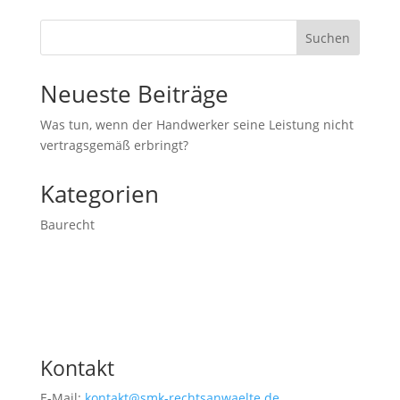
Suchen
Neueste Beiträge
Was tun, wenn der Handwerker seine Leistung nicht
vertragsgemäß erbringt?
Kategorien
Baurecht
Kontakt
E-Mail:
kontakt@smk-rechtsanwaelte.de